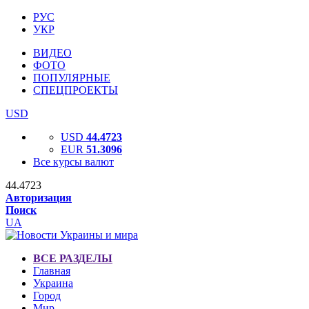
РУС
УКР
ВИДЕО
ФОТО
ПОПУЛЯРНЫЕ
СПЕЦПРОЕКТЫ
USD
USD
44.4723
EUR
51.3096
Все курсы валют
44.4723
Авторизация
Поиск
UA
ВСЕ РАЗДЕЛЫ
Главная
Украина
Город
Мир