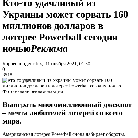
Кто-то удачливый из
Украины может сорвать 160
миллионов долларов в
лотерее Powerball сегодня
ночью
Реклама
Корреспондент.biz, 11 ноября 2021, 01:30
0
3518
Фото надане рекламодавцем
Выиграть многомиллионный джекпот
– мечта любителей лотерей со всего
мира.
Американская лотерея Powerball снова набирает обороты,