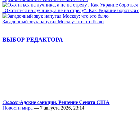
"Охотиться на лучника, а не на стрелу". Как Украине бороться 
Загадочный звук напугал Москву: что это было
ВЫБОР РЕДАКТОРА
Сюжет
Адские санкции. Решение Сената США
Новости мира
— 7 августа 2026, 23:14