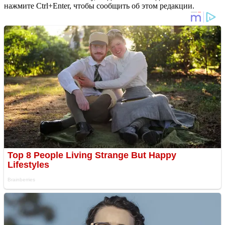
нажмите Ctrl+Enter, чтобы сообщить об этом редакции.