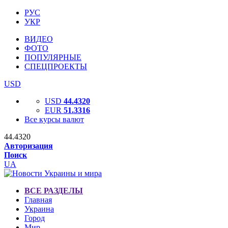
РУС
УКР
ВИДЕО
ФОТО
ПОПУЛЯРНЫЕ
СПЕЦПРОЕКТЫ
USD
USD
44.4320
EUR
51.3316
Все курсы валют
44.4320
Авторизация
Поиск
UA
ВСЕ РАЗДЕЛЫ
Главная
Украина
Город
Мир