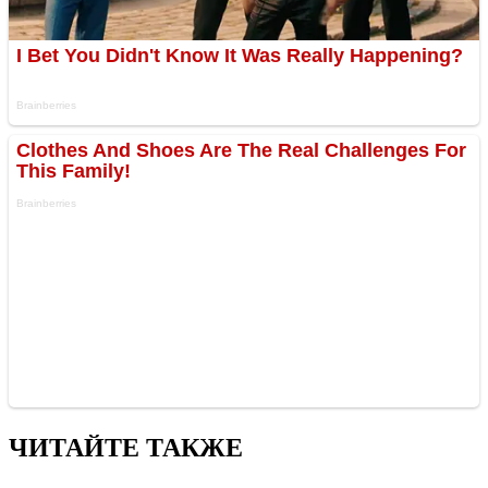
ЧИТАЙТЕ ТАКЖЕ