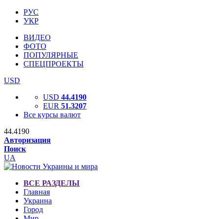
РУС
УКР
ВИДЕО
ФОТО
ПОПУЛЯРНЫЕ
СПЕЦПРОЕКТЫ
USD
USD
44.4190
EUR
51.3207
Все курсы валют
44.4190
Авторизация
Поиск
UA
ВСЕ РАЗДЕЛЫ
Главная
Украина
Город
Мир