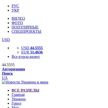
РУС
УКР
ВИДЕО
ФОТО
ПОПУЛЯРНЫЕ
СПЕЦПРОЕКТЫ
USD
USD
44.5555
EUR
51.4636
Все курсы валют
44.5555
Авторизация
Поиск
UA
ВСЕ РАЗДЕЛЫ
Главная
Украина
Город
Мир