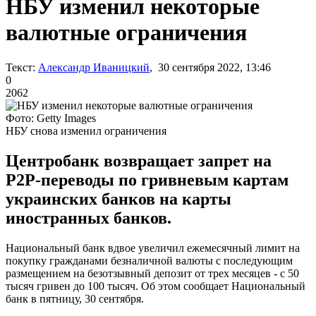
НБУ изменил некоторые
валютные ограничения
Текст:
Александр Иваницкий
, 30 сентября 2022, 13:46
0
2062
Фото: Getty Images
НБУ снова изменил ограничения
Центробанк возвращает запрет на
Р2Р-переводы по гривневым картам
украинских банков на карты
иностранных банков.
Национальный банк вдвое увеличил ежемесячный лимит на
покупку гражданами безналичной валюты с последующим
размещением на безотзывный депозит от трех месяцев - с 50
тысяч гривен до 100 тысяч. Об этом сообщает Национальный
банк в пятницу, 30 сентября.