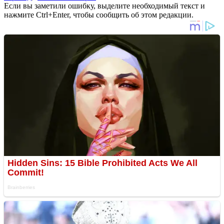
Если вы заметили ошибку, выделите необходимый текст и
нажмите Ctrl+Enter, чтобы сообщить об этом редакции.