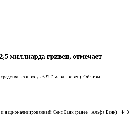
2,5 миллиарда гривен, отмечает
редства к запросу - 637,7 млрд гривен). Об этом
и национализированный Сенс Банк (ранее - Альфа-Банк) - 44,3