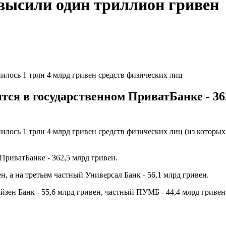
высили один триллион гривен
нилось 1 трлн 4 млрд гривен средств физических лиц
тся в государственном ПриватБанке - 36
илось 1 трлн 4 млрд гривен средств физических лиц (из которых с
ПриватБанке - 362,5 млрд гривен.
, а на третьем частный Универсал Банк - 56,1 млрд гривен.
ен Банк - 55,6 млрд гривен, частный ПУМБ - 44,4 млрд гривен 