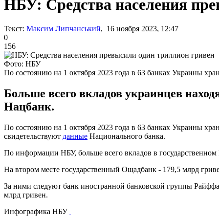
НБУ: Средства населения пре
Текст:
Максим Липчанський
, 16 ноября 2023, 12:47
0
156
Фото: НБУ
По состоянию на 1 октября 2023 года в 63 банках Украины хра
Больше всего вкладов украинцев находя
Нацбанк.
По состоянию на 1 октября 2023 года в 63 банках Украины хран
свидетельствуют
данные
Национального банка.
По информации НБУ, больше всего вкладов в государственном 
На втором месте государственный Ощадбанк - 179,5 млрд гривен
За ними следуют банк иностранной банковской группы Райффайз
млрд гривен.
Инфографика
НБУ