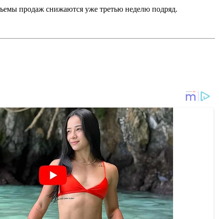
Объемы продаж снижаются уже третью неделю подряд.