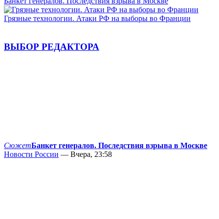
Банкет генералов. Последствия взрыва в Москве
Грязные технологии. Атаки РФ на выборы во Франции
ВЫБОР РЕДАКТОРА
Сюжет
Банкет генералов. Последствия взрыва в Москве
Новости России
— Вчера, 23:58