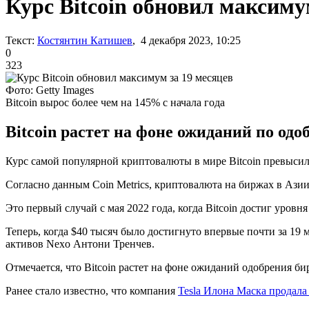
Курс Bitcoin обновил максиму
Текст:
Костянтин Катишев
, 4 декабря 2023, 10:25
0
323
Фото: Getty Images
Bitcoin вырос более чем на 145% с начала года
Bitcoin растет на фоне ожиданий по о
Курс самой популярной криптовалюты в мире Bitcoin превысил
Согласно данным Coin Metrics, криптовалюта на биржах в Азии
Это первый случай с мая 2022 года, когда Bitcoin достиг уровня
Теперь, когда $40 тысяч было достигнуто впервые почти за 19
активов Nexo Антони Тренчев.
Отмечается, что Bitcoin растет на фоне ожиданий одобрения 
Ранее стало известно, что компания
Tesla Илона Маска продала