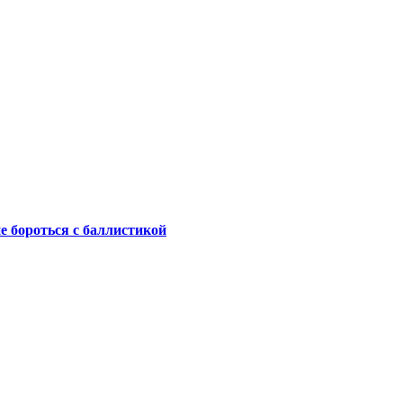
не бороться с баллистикой