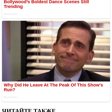
ЧИТАЙТЕ ТАКЖЕ