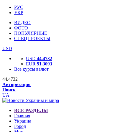
РУС
УКР
ВИДЕО
ФОТО
ПОПУЛЯРНЫЕ
СПЕЦПРОЕКТЫ
USD
USD
44.4732
EUR
51.3093
Все курсы валют
44.4732
Авторизация
Поиск
UA
ВСЕ РАЗДЕЛЫ
Главная
Украина
Город
Мир