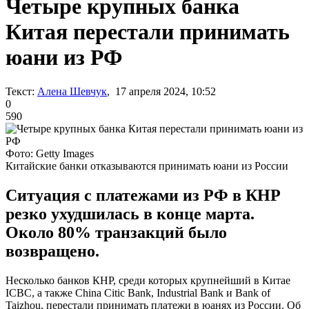
Четыре крупных банка
Китая перестали принимать
юани из РФ
Текст:
Алена Шевчук
, 17 апреля 2024, 10:52
0
590
Фото: Getty Images
Китайские банки отказываются принимать юани из России
Ситуация с платежами из РФ в КНР
резко ухудшилась в конце марта.
Около 80% транзакций было
возвращено.
Несколько банков КНР, среди которых крупнейший в Китае
ICBC, а также China Citic Bank, Industrial Bank и Bank of
Taizhou, перестали принимать платежи в юанях из России. Об