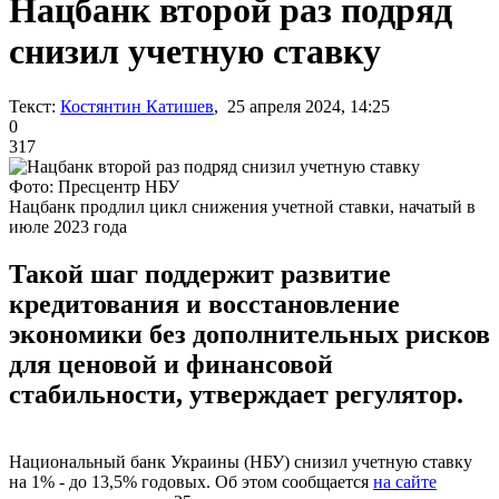
Нацбанк второй раз подряд
снизил учетную ставку
Текст:
Костянтин Катишев
, 25 апреля 2024, 14:25
0
317
Фото: Пресцентр НБУ
Нацбанк продлил цикл снижения учетной ставки, начатый в
июле 2023 года
Такой шаг поддержит развитие
кредитования и восстановление
экономики без дополнительных рисков
для ценовой и финансовой
стабильности, утверждает регулятор.
Национальный банк Украины (НБУ) снизил учетную ставку
на 1% - до 13,5% годовых. Об этом сообщается
на сайте