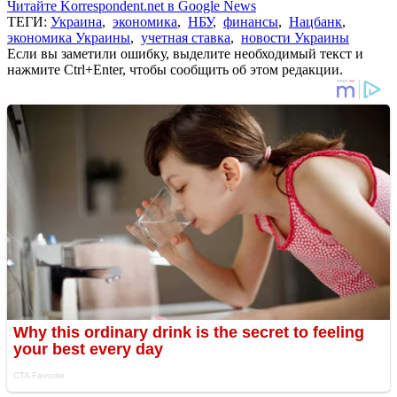
Читайте Korrespondent.net в Google News
ТЕГИ:
Украина
,
экономика
,
НБУ
,
финансы
,
Нацбанк
,
экономика Украины
,
учетная ставка
,
новости Украины
Если вы заметили ошибку, выделите необходимый текст и
нажмите Ctrl+Enter, чтобы сообщить об этом редакции.