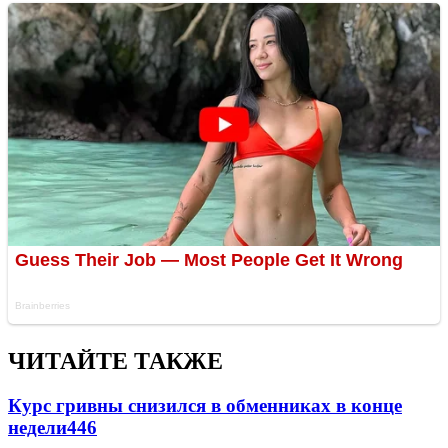
ЧИТАЙТЕ ТАКЖЕ
Курс гривны снизился в обменниках в конце
недели
446