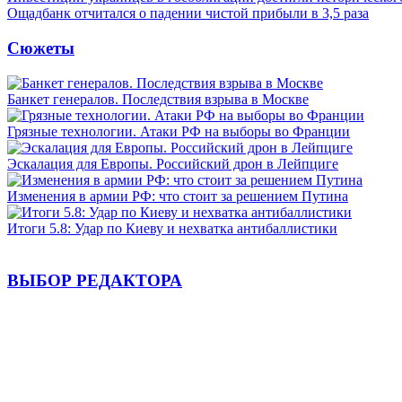
Ощадбанк отчитался о падении чистой прибыли в 3,5 раза
Сюжеты
Банкет генералов. Последствия взрыва в Москве
Грязные технологии. Атаки РФ на выборы во Франции
Эскалация для Европы. Российский дрон в Лейпциге
Изменения в армии РФ: что стоит за решением Путина
Итоги 5.8: Удар по Киеву и нехватка антибаллистики
ВЫБОР РЕДАКТОРА