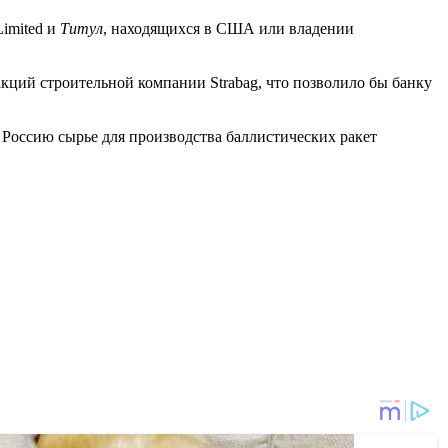
 Limited и
Титул
, находящихся в США или владении
кций строительной компании Strabag, что позволило бы банку
 Россию сырье для производства баллистических ракет