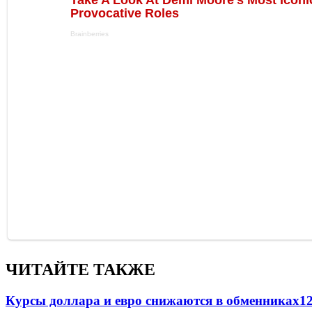
ЧИТАЙТЕ ТАКЖЕ
Курсы доллара и евро снижаются в обменниках
1