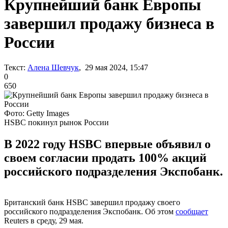
Крупнейший банк Европы
завершил продажу бизнеса в
России
Текст:
Алена Шевчук
, 29 мая 2024, 15:47
0
650
Фото: Getty Images
HSBC покинул рынок России
В 2022 году HSBC впервые объявил о
своем согласии продать 100% акций
российского подразделения Экспобанк.
Британский банк HSBC завершил продажу своего
российского подразделения Экспобанк. Об этом
сообщает
Reuters в среду, 29 мая.