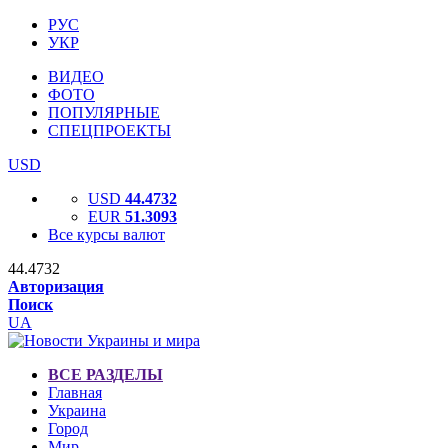
РУС
УКР
ВИДЕО
ФОТО
ПОПУЛЯРНЫЕ
СПЕЦПРОЕКТЫ
USD
USD
44.4732
EUR
51.3093
Все курсы валют
44.4732
Авторизация
Поиск
UA
ВСЕ РАЗДЕЛЫ
Главная
Украина
Город
Мир