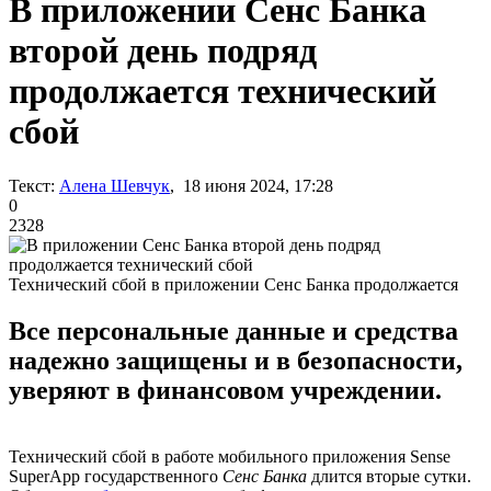
В приложении Сенс Банка
второй день подряд
продолжается технический
сбой
Текст:
Алена Шевчук
, 18 июня 2024, 17:28
0
2328
Технический сбой в приложении Сенс Банка продолжается
Все персональные данные и средства
надежно защищены и в безопасности,
уверяют в финансовом учреждении.
Технический сбой в работе мобильного приложения Sense
SuperApp государственного
Сенс Банка
длится вторые сутки.