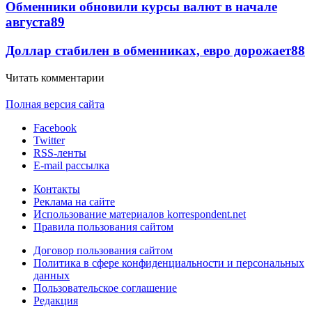
Обменники обновили курсы валют в начале
августа
89
Доллар стабилен в обменниках, евро дорожает
88
Читать комментарии
Полная версия сайта
Facebook
Twitter
RSS-ленты
E-mail рассылка
Контакты
Реклама на сайте
Использование материалов korrespondent.net
Правила пользования сайтом
Договор пользования сайтом
Политика в сфере конфиденциальности и персональных
данных
Пользовательское соглашение
Редакция