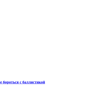
не бороться с баллистикой