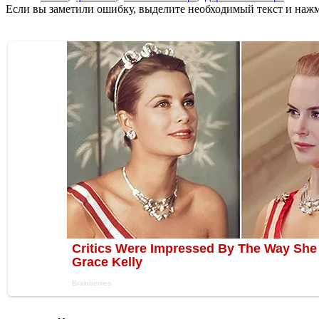
Если вы заметили ошибку, выделите необходимый текст и нажми