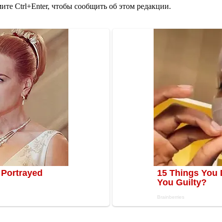
те Ctrl+Enter, чтобы сообщить об этом редакции.