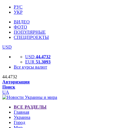
РУС
УКР
ВИДЕО
ФОТО
ПОПУЛЯРНЫЕ
СПЕЦПРОЕКТЫ
USD
USD
44.4732
EUR
51.3093
Все курсы валют
44.4732
Авторизация
Поиск
UA
ВСЕ РАЗДЕЛЫ
Главная
Украина
Город
Мир