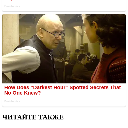
ЧИТАЙТЕ ТАКЖЕ