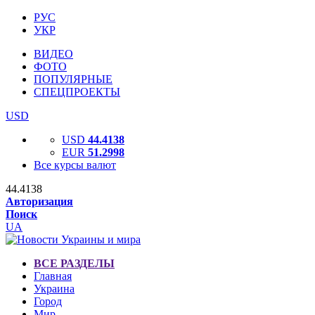
РУС
УКР
ВИДЕО
ФОТО
ПОПУЛЯРНЫЕ
СПЕЦПРОЕКТЫ
USD
USD
44.4138
EUR
51.2998
Все курсы валют
44.4138
Авторизация
Поиск
UA
ВСЕ РАЗДЕЛЫ
Главная
Украина
Город
Мир