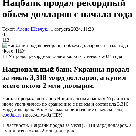
Нацбанк продал рекордный
объем долларов с начала года
Текст:
Алена Шевчук
, 1 августа 2024, 11:23
0
113
Фото: НБУ
НБУ продал рекордный объем валюты с начала 2024 года
Национальный банк Украины продал
за июль 3,318 млрд долларов, а купил
всего около 2 млн долларов.
Чистая продажа долларов Национальным банком Украины в
июле увеличилась по сравнению с июнем и составила 3,316
млрд долларов. Это максимальное значение с начала года,
сообщает
пресс-служба НБУ.
В частности, Нацбанк продал за месяц 3,318 млрд долларов, а
купил всего около 2 млн долларов.