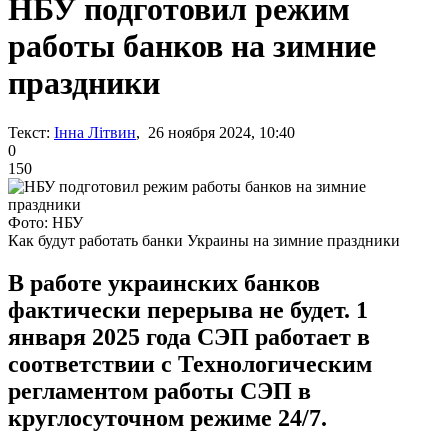
НБУ подготовил режим
работы банков на зимние
праздники
Текст:
Інна Літвин
, 26 ноября 2024, 10:40
0
150
Фото: НБУ
Как будут работать банки Украины на зимние праздники
В работе украинских банков
фактически перерыва не будет. 1
января 2025 года СЭП работает в
соответствии с Технологическим
регламентом работы СЭП в
круглосуточном режиме 24/7.