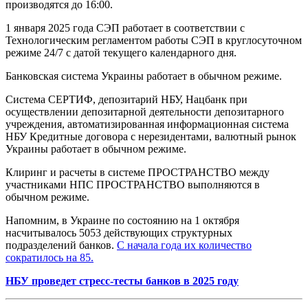
производятся до 16:00.
1 января 2025 года СЭП работает в соответствии с
Технологическим регламентом работы СЭП в круглосуточном
режиме 24/7 с датой текущего календарного дня.
Банковская система Украины работает в обычном режиме.
Система СЕРТИФ, депозитарий НБУ, Нацбанк при
осуществлении депозитарной деятельности депозитарного
учреждения, автоматизированная информационная система
НБУ Кредитные договора с нерезидентами, валютный рынок
Украины работает в обычном режиме.
Клиринг и расчеты в системе ПРОСТРАНСТВО между
участниками НПС ПРОСТРАНСТВО выполняются в
обычном режиме.
Напомним, в Украине по состоянию на 1 октября
насчитывалось 5053 действующих структурных
подразделений банков.
С начала года их количество
сократилось на 85.
НБУ проведет стресс-тесты банков в 2025 году