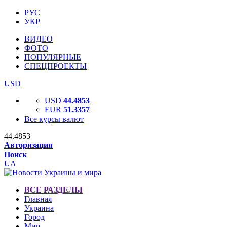
РУС
УКР
ВИДЕО
ФОТО
ПОПУЛЯРНЫЕ
СПЕЦПРОЕКТЫ
USD
USD
44.4853
EUR
51.3357
Все курсы валют
44.4853
Авторизация
Поиск
UA
ВСЕ РАЗДЕЛЫ
Главная
Украина
Город
Мир