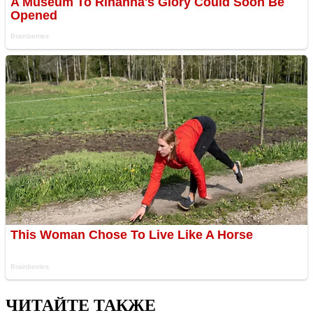
ЧИТАЙТЕ ТАКЖЕ