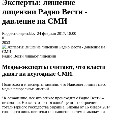
Эксперты: лишение
лицензии Радио Вести -
давление на СМИ
Корреспондент.biz, 24 февраля 2017, 18:00
0
2053
Радио Вести лишают лицензии
Медиа-эксперты считают, что власти
давят на неугодные СМИ.
Политологи и эксперты заявили, что Нацсовет лишает масс-
медиа плюрализма мнений.
"К сожалению, все что сейчас происходит с Радио Вести –
незаконно. Но все это звенья одной цепи – построение
тоталитарного государства Украина. Законы от 16 января 2014
года всего лишь цветочки по сравнению с теми законами и