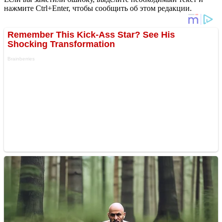
нажмите Ctrl+Enter, чтобы сообщить об этом редакции.