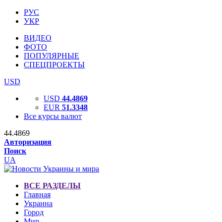
РУС
УКР
ВИДЕО
ФОТО
ПОПУЛЯРНЫЕ
СПЕЦПРОЕКТЫ
USD
USD
44.4869
EUR
51.3348
Все курсы валют
44.4869
Авторизация
Поиск
UA
ВСЕ РАЗДЕЛЫ
Главная
Украина
Город
Мир