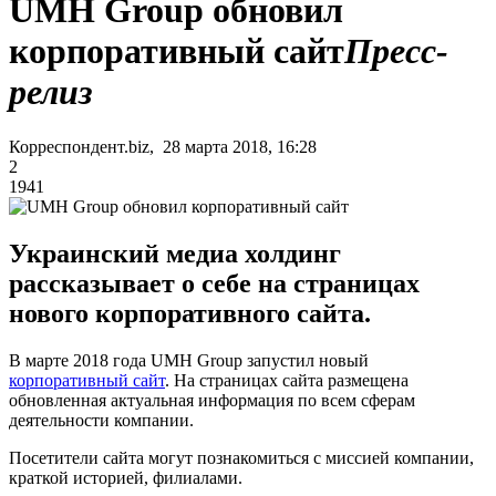
UMH Group обновил
корпоративный сайт
Пресс-
релиз
Корреспондент.biz, 28 марта 2018, 16:28
2
1941
Украинский медиа холдинг
рассказывает о себе на страницах
нового корпоративного сайта.
В марте 2018 года UMH Group запустил новый
корпоративный сайт
. На страницах сайта размещена
обновленная актуальная информация по всем сферам
деятельности компании.
Посетители сайта могут познакомиться с миссией компании,
краткой историей, филиалами.