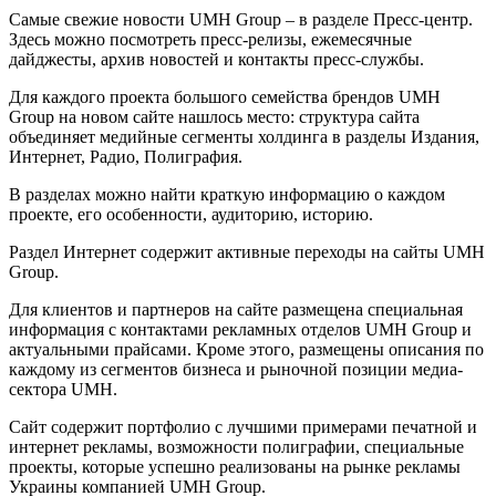
Самые свежие новости UMH Group – в разделе Пресс-центр.
Здесь можно посмотреть пресс-релизы, ежемесячные
дайджесты, архив новостей и контакты пресс-службы.
Для каждого проекта большого семейства брендов UMH
Group на новом сайте нашлось место: структура сайта
объединяет медийные сегменты холдинга в разделы Издания,
Интернет, Радио, Полиграфия.
В разделах можно найти краткую информацию о каждом
проекте, его особенности, аудиторию, историю.
Раздел Интернет содержит активные переходы на сайты UMH
Group.
Для клиентов и партнеров на сайте размещена специальная
информация с контактами рекламных отделов UMH Group и
актуальными прайсами. Кроме этого, размещены описания по
каждому из сегментов бизнеса и рыночной позиции медиа-
сектора UMH.
Сайт содержит портфолио с лучшими примерами печатной и
интернет рекламы, возможности полиграфии, специальные
проекты, которые успешно реализованы на рынке рекламы
Украины компанией UMH Group.