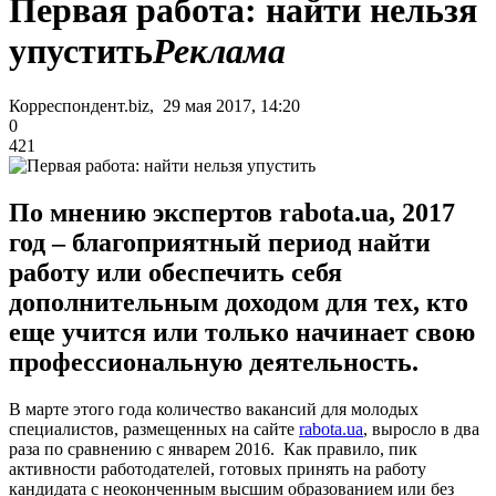
Первая работа: найти нельзя
упустить
Реклама
Корреспондент.biz, 29 мая 2017, 14:20
0
421
По мнению экспертов rabota.ua, 2017
год – благоприятный период найти
работу или обеспечить себя
дополнительным доходом для тех, кто
еще учится или только начинает свою
профессиональную деятельность.
В марте этого года количество вакансий для молодых
специалистов, размещенных на сайте
rabota.ua
, выросло в два
раза по сравнению с январем 2016. Как правило, пик
активности работодателей, готовых принять на работу
кандидата с неоконченным высшим образованием или без