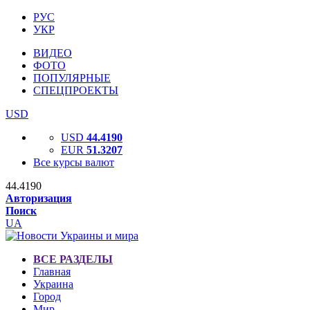
РУС
УКР
ВИДЕО
ФОТО
ПОПУЛЯРНЫЕ
СПЕЦПРОЕКТЫ
USD
USD
44.4190
EUR
51.3207
Все курсы валют
44.4190
Авторизация
Поиск
UA
ВСЕ РАЗДЕЛЫ
Главная
Украина
Город
Мир