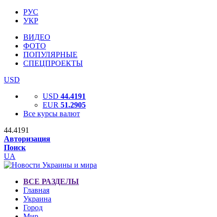
РУС
УКР
ВИДЕО
ФОТО
ПОПУЛЯРНЫЕ
СПЕЦПРОЕКТЫ
USD
USD
44.4191
EUR
51.2905
Все курсы валют
44.4191
Авторизация
Поиск
UA
ВСЕ РАЗДЕЛЫ
Главная
Украина
Город
Мир