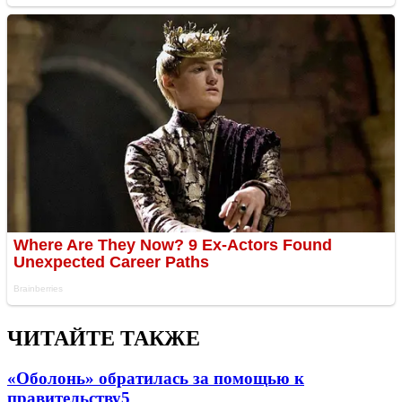
ЧИТАЙТЕ ТАКЖЕ
«Оболонь» обратилась за помощью к
правительству
5