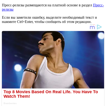
Пресс-релизы размещаются на платной основе в раздел
Пресс-
релизы
Если вы заметили ошибку, выделите необходимый текст и
нажмите Ctrl+Enter, чтобы сообщить об этом редакции.