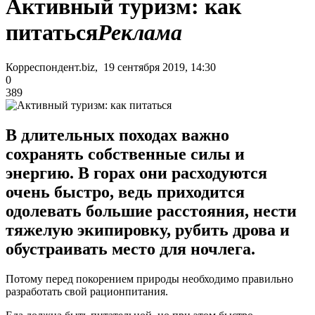
Активный туризм: как
питаться
Реклама
Корреспондент.biz, 19 сентября 2019, 14:30
0
389
В длительных походах важно
сохранять собственные силы и
энергию. В горах они расходуются
очень быстро, ведь приходится
одолевать большие расстояния, нести
тяжелую экипировку, рубить дрова и
обустраивать место для ночлега.
Потому перед покорением природы необходимо правильно
разработать свой рационпитания.