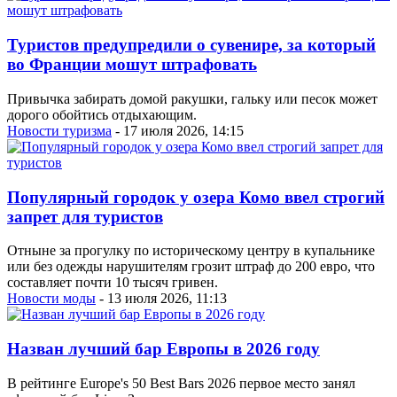
Туристов предупредили о сувенире, за который
во Франции мошут штрафовать
Привычка забирать домой ракушки, гальку или песок может
дорого обойтись отдыхающим.
Новости туризма
- 17 июля 2026, 14:15
Популярный городок у озера Комо ввел строгий
запрет для туристов
Отныне за прогулку по историческому центру в купальнике
или без одежды нарушителям грозит штраф до 200 евро, что
составляет почти 10 тысяч гривен.
Новости моды
- 13 июля 2026, 11:13
Назван лучший бар Европы в 2026 году
В рейтинге Europe's 50 Best Bars 2026 первое место занял