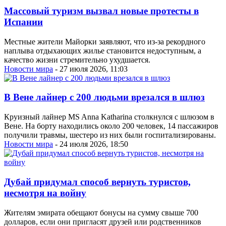
Массовый туризм вызвал новые протесты в
Испании
Местные жители Майорки заявляют, что из-за рекордного
наплыва отдыхающих жилье становится недоступным, а
качество жизни стремительно ухудшается.
Новости мира
- 27 июля 2026, 11:03
В Вене лайнер с 200 людьми врезался в шлюз
Круизный лайнер MS Anna Katharina столкнулся с шлюзом в
Вене. На борту находились около 200 человек, 14 пассажиров
получили травмы, шестеро из них были госпитализированы.
Новости мира
- 24 июля 2026, 18:50
Дубай придумал способ вернуть туристов,
несмотря на войну
Жителям эмирата обещают бонусы на сумму свыше 700
долларов, если они пригласят друзей или родственников