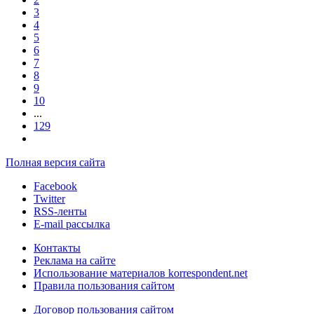
3
4
5
6
7
8
9
10
...
129
Полная версия сайта
Facebook
Twitter
RSS-ленты
E-mail рассылка
Контакты
Реклама на сайте
Использование материалов korrespondent.net
Правила пользования сайтом
Договор пользования сайтом