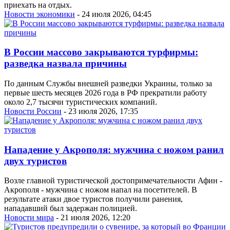
приехать на отдых.
Новости экономики
- 24 июля 2026, 04:45
В России массово закрываются турфирмы:
разведка назвала причины
По данным Службы внешней разведки Украины, только за
первые шесть месяцев 2026 года в РФ прекратили работу
около 2,7 тысячи туристических компаний.
Новости России
- 23 июля 2026, 17:35
Нападение у Акрополя: мужчина с ножом ранил
двух туристов
Возле главной туристической достопримечательности Афин -
Акрополя - мужчина с ножом напал на посетителей. В
результате атаки двое туристов получили ранения,
нападавший был задержан полицией.
Новости мира
- 21 июля 2026, 12:20