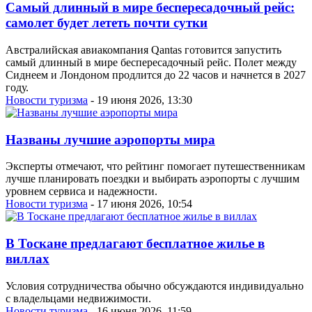
Самый длинный в мире беспересадочный рейс:
самолет будет лететь почти сутки
Австралийская авиакомпания Qantas готовится запустить
самый длинный в мире беспересадочный рейс. Полет между
Сиднеем и Лондоном продлится до 22 часов и начнется в 2027
году.
Новости туризма
- 19 июня 2026, 13:30
Названы лучшие аэропорты мира
Эксперты отмечают, что рейтинг помогает путешественникам
лучше планировать поездки и выбирать аэропорты с лучшим
уровнем сервиса и надежности.
Новости туризма
- 17 июня 2026, 10:54
В Тоскане предлагают бесплатное жилье в
виллах
Условия сотрудничества обычно обсуждаются индивидуально
с владельцами недвижимости.
Новости туризма
- 16 июня 2026, 11:59