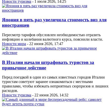
Новости туризма
- 1 июля 2026, 14:25
Япония в пять раз увеличила стоимость виз для
иностранцев
Пересмотр тарифов обусловлен необходимостью отразить
инфляцию и колебания валютного курса, пояснили власти.
Новости мира
- 22 июня 2026, 17:47
В Италии начали штрафовать туристов за
привычное действие
Перед поездкой в один из самых известных городов Италии
туристам советуют заранее ознакомиться с местными
правилами, чтобы избежать неприятных сюрпризов и лишних
расходов.
Новости туризма
- 22 июня 2026, 14:32