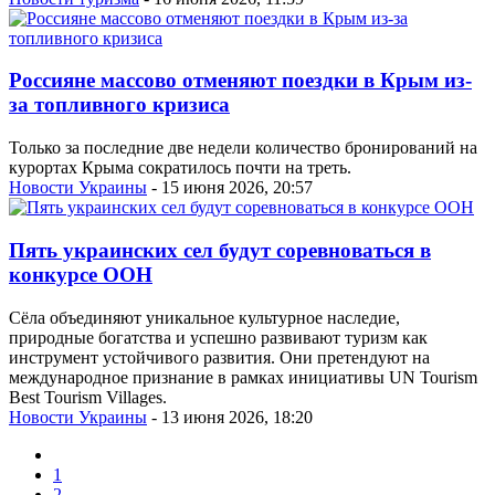
Россияне массово отменяют поездки в Крым из-
за топливного кризиса
Только за последние две недели количество бронирований на
курортах Крыма сократилось почти на треть.
Новости Украины
- 15 июня 2026, 20:57
Пять украинских сел будут соревноваться в
конкурсе ООН
Сёла объединяют уникальное культурное наследие,
природные богатства и успешно развивают туризм как
инструмент устойчивого развития. Они претендуют на
международное признание в рамках инициативы UN Tourism
Best Tourism Villages.
Новости Украины
- 13 июня 2026, 18:20
1
2