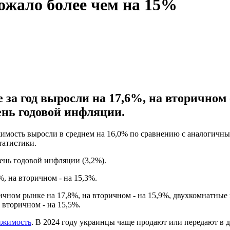
ожало более чем на 15%
а год выросли на 17,6%, на вторичном -
нь годовой инфляции.
имость выросли в среднем на 16,0% по сравнению с аналогичны
татистики.
ень годовой инфляции (3,2%).
, на вторичном - на 15,3%.
чном рынке на 17,8%, на вторичном - на 15,9%, двухкомнатные 
 вторичном - на 15,5%.
ижимость
. В 2024 году украинцы чаще продают или передают в 