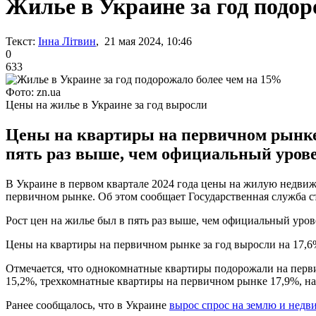
Жилье в Украине за год подор
Текст:
Інна Літвин
, 21 мая 2024, 10:46
0
633
Фото: zn.ua
Цены на жилье в Украине за год выросли
Цены на квартиры на первичном рынке з
пять раз выше, чем официальный урове
В Украине в первом квартале 2024 года цены на жилую недвиж
первичном рынке. Об этом сообщает Государственная служба с
Рост цен на жилье был в пять раз выше, чем официальный уров
Цены на квартиры на первичном рынке за год выросли на 17,6%
Отмечается, что однокомнатные квартиры подорожали на перви
15,2%, трехкомнатные квартиры на первичном рынке 17,9%, на
Ранее сообщалось, что в Украине
вырос спрос на землю и недв