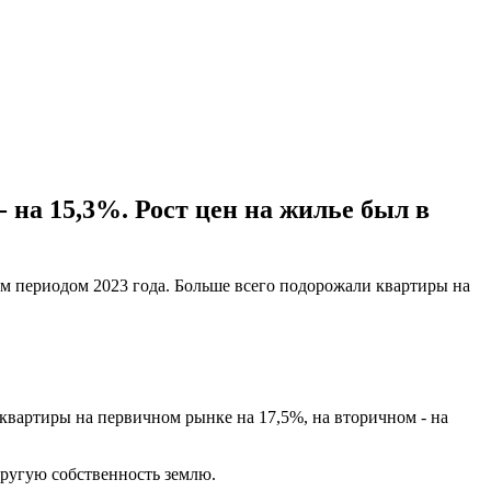
 на 15,3%. Рост цен на жилье был в
м периодом 2023 года. Больше всего подорожали квартиры на
квартиры на первичном рынке на 17,5%, на вторичном - на
другую собственность землю.