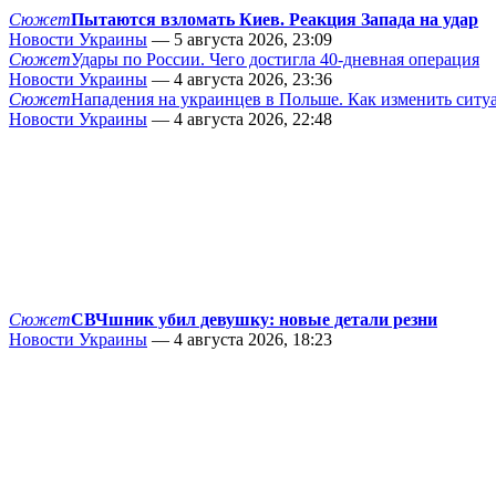
Сюжет
Пытаются взломать Киев. Реакция Запада на удар
Новости Украины
— 5 августа 2026, 23:09
Сюжет
Удары по России. Чего достигла 40-дневная операция
Новости Украины
— 4 августа 2026, 23:36
Сюжет
Нападения на украинцев в Польше. Как изменить сит
Новости Украины
— 4 августа 2026, 22:48
Сюжет
СВЧшник убил девушку: новые детали резни
Новости Украины
— 4 августа 2026, 18:23