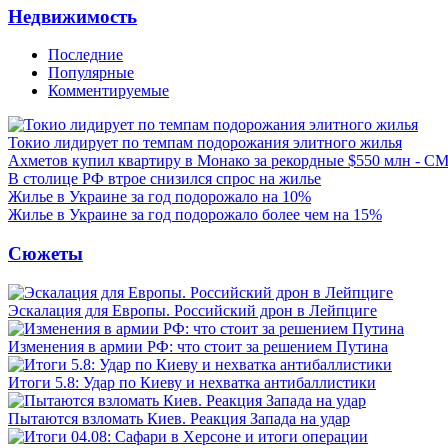
Недвижимость
Последние
Популярные
Комментируемые
Токио лидирует по темпам подорожания элитного жилья
Ахметов купил квартиру в Монако за рекордные $550 млн - С
В столице РФ втрое снизился спрос на жилье
Жилье в Украине за год подорожало на 10%
Жилье в Украине за год подорожало более чем на 15%
Сюжеты
Эскалация для Европы. Российский дрон в Лейпциге
Изменения в армии РФ: что стоит за решением Путина
Итоги 5.8: Удар по Киеву и нехватка антибаллистики
Пытаются взломать Киев. Реакция Запада на удар