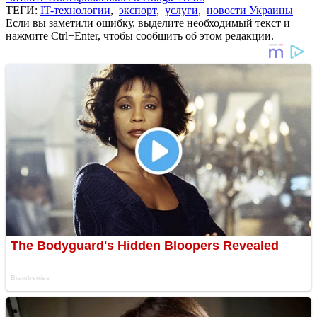
ТЕГИ:
IT-технологии
,
экспорт
,
услуги
,
новости Украины
Если вы заметили ошибку, выделите необходимый текст и
нажмите Ctrl+Enter, чтобы сообщить об этом редакции.