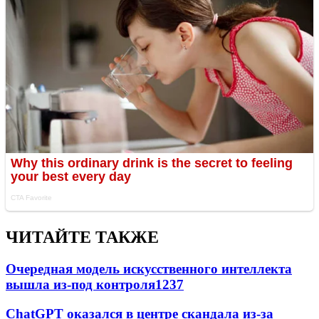
ЧИТАЙТЕ ТАКЖЕ
Очередная модель искусственного интеллекта
вышла из-под контроля
1237
ChatGPT оказался в центре скандала из-за