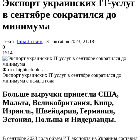
Экспорт украинских IT-услуг
в сентябре сократился до
минимума
Текст:
Інна Літвин
, 31 октября 2023, 21:18
0
1514
Фото: hightech.plus
Экспорт украинских IT-услуг в сентябре сократился до
минимума с начала года
Больше выручки принесли США,
Мальта, Великобритания, Кипр,
Израиль, Швейцария, Германия,
Эстония, Польша и Нидерланды.
В сентябре 2023 года объем ИТ-экспорта из Украины составил