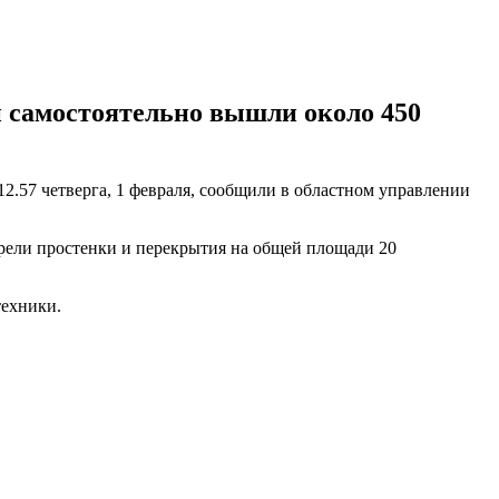
 самостоятельно вышли около 450
2.57 четверга, 1 февраля, сообщили в областном управлении
рели простенки и перекрытия на общей площади 20
техники.