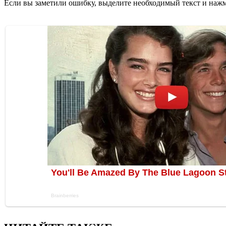
Если вы заметили ошибку, выделите необходимый текст и нажми