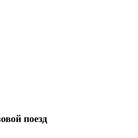
зовой поезд