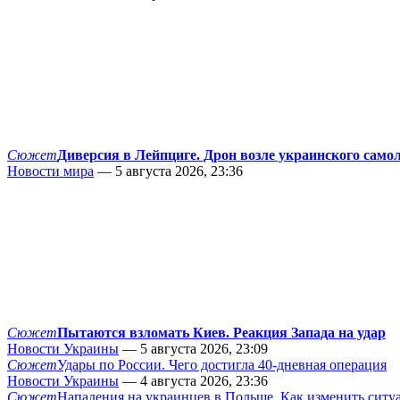
Сюжет
Диверсия в Лейпциге. Дрон возле украинского само
Новости мира
— 5 августа 2026, 23:36
Сюжет
Пытаются взломать Киев. Реакция Запада на удар
Новости Украины
— 5 августа 2026, 23:09
Сюжет
Удары по России. Чего достигла 40-дневная операция
Новости Украины
— 4 августа 2026, 23:36
Сюжет
Нападения на украинцев в Польше. Как изменить сит