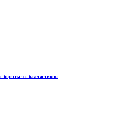
не бороться с баллистикой