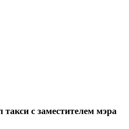
 такси с заместителем мэра