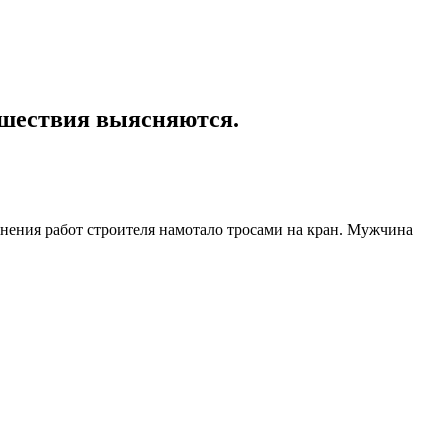
сшествия выясняются.
нения работ строителя намотало тросами на кран. Мужчина