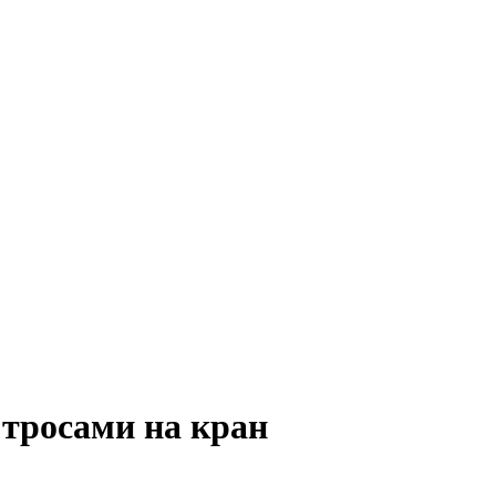
 тросами на кран