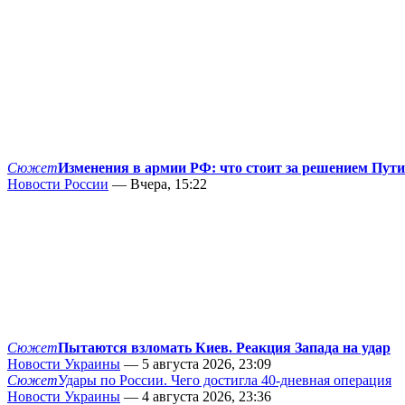
Сюжет
Изменения в армии РФ: что стоит за решением Пут
Новости России
— Вчера, 15:22
Сюжет
Пытаются взломать Киев. Реакция Запада на удар
Новости Украины
— 5 августа 2026, 23:09
Сюжет
Удары по России. Чего достигла 40-дневная операция
Новости Украины
— 4 августа 2026, 23:36