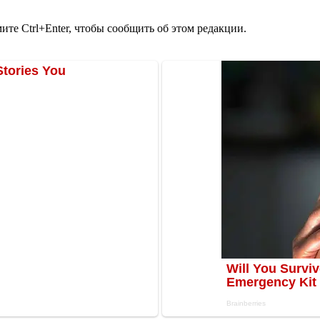
те Ctrl+Enter, чтобы сообщить об этом редакции.