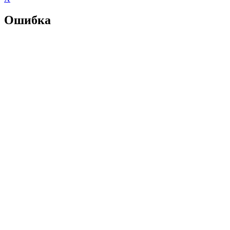
Ошибка