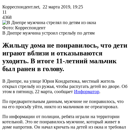
Корреспондент.net, 22 марта 2019, 19:25
11
4368
Фото: Корреспондент
В Днепре мужчина устроил стрельбу по детям
Жильцу дома не понравилось, что дети
играют вблизи и отказываются
уходить. В итоге 11-летний мальчик
был ранен в голову.
В Днепре, на улице Юрия Кондратюка, местный житель
открыл стрельбу из ружья, чтобы распугать детей во дворе. Об
этом в пятницу, 22 марта, сообщает
Информатор
.
По предварительным данным, мужчине не понравилось, что
на его просьбу уйти, никто из мальчиков не отреагировал.
По информации от полиции, ребята играли на территории
котельной. Это не понравилось мужчине, который живет в
доме напротив. Он начал кричать на детей из окна и требовал