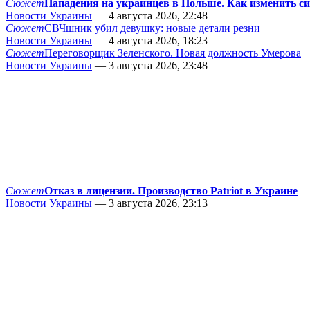
Сюжет
Нападения на украинцев в Польше. Как изменить с
Новости Украины
— 4 августа 2026, 22:48
Сюжет
СВЧшник убил девушку: новые детали резни
Новости Украины
— 4 августа 2026, 18:23
Сюжет
Переговорщик Зеленского. Новая должность Умерова
Новости Украины
— 3 августа 2026, 23:48
Сюжет
Отказ в лицензии. Производство Patriot в Украине
Новости Украины
— 3 августа 2026, 23:13