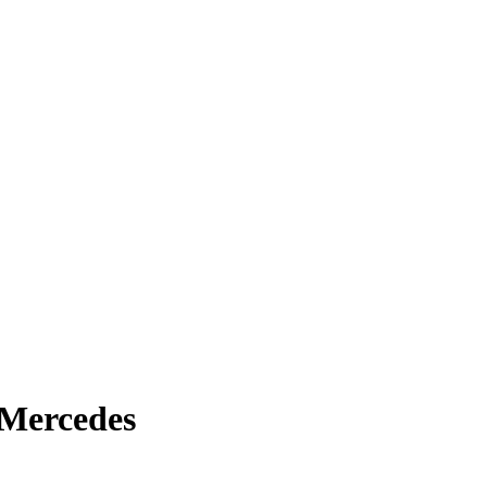
 Mercedes