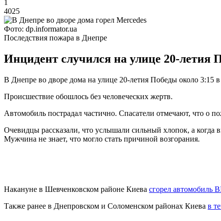
1
4025
Фото: dp.informator.ua
Последствия пожара в Днепре
Инцидент случился на улице 20-летия П
В Днепре во дворе дома на улице 20-летия Победы около 3:15 в
Происшествие обошлось без человеческих жертв.
Автомобиль пострадал частично. Спасатели отмечают, что о п
Очевидцы рассказали, что услышали сильный хлопок, а когда в
Мужчина не знает, что могло стать причиной возгорания.
Накануне в Шевченковском районе Киева
сгорел автомобиль
Также ранее в Днепровском и Соломенском районах Киева
в т