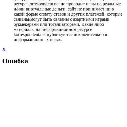
ресурс korrespondent.net не проводит игры на реальные
и/или виртуальные деньги, сайт не принимает ни в
какой форме оплату ставок и других платежей, которые
связаны/могут быть связаны с азартными играми,
букмекерами или тотализаторами. Какие-либо
материалы на информационном ресурсе
korrespondent.net публикуются исключительно в
информационных целях.
X
Ошибка