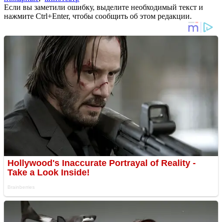
Если вы заметили ошибку, выделите необходимый текст и
нажмите Ctrl+Enter, чтобы сообщить об этом редакции.