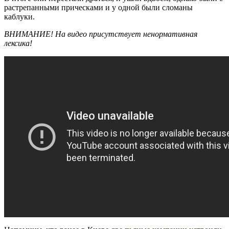
растрепанными прическами и у одной были сломаны
каблуки.
ВНИМАНИЕ! На видео присутствует ненормативная
лексика!