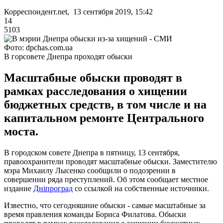
Корреспондент.net, 13 сентября 2019, 15:42
14
5103
Фото: dpchas.com.ua
В горсовете Днепра проходят обыски
Масштабные обыски проводят в
рамках расследования о хищении
бюджетных средств, в том числе и на
капитальном ремонте Центрального
моста.
В городском совете Днепра в пятницу, 13 сентября,
правоохранители проводят масштабные обыски. Заместителю
мэра Михаилу Лысенко сообщили о подозрении в
совершении ряда преступлений. Об этом сообщает местное
издание
Дніпроград
со ссылкой на собственные источники.
Известно, что сегодняшние обыски - самые масштабные за
время правления команды Бориса Филатова. Обыски