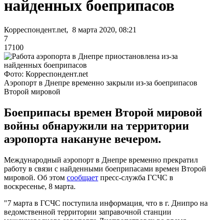
найденных боеприпасов
Корреспондент.net, 8 марта 2020, 08:21
7
17100
Фото: Корреспондент.net
Аэропорт в Днепре временно закрыли из-за боеприпасов
Второй мировой
Боеприпасы времен Второй мировой
войны обнаружили на территории
аэропорта накануне вечером.
Международный аэропорт в Днепре временно прекратил
работу в связи с найденными боеприпасами времен Второй
мировой. Об этом
сообщает
пресс-служба ГСЧС в
воскресенье, 8 марта.
"7 марта в ГСЧС поступила информация, что в г. Днипро на
ведомственной территории заправочной станции