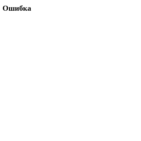
Ошибка