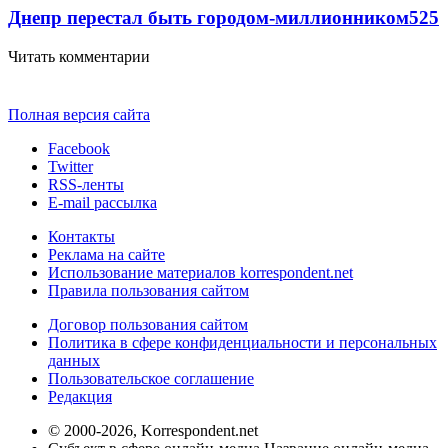
Днепр перестал быть городом-миллионником
5
25
Читать комментарии
Полная версия сайта
Facebook
Twitter
RSS-ленты
E-mail рассылка
Контакты
Реклама на сайте
Использование материалов korrespondent.net
Правила пользования сайтом
Договор пользования сайтом
Политика в сфере конфиденциальности и персональных
данных
Пользовательское соглашение
Редакция
© 2000-2026, Korrespondent.net