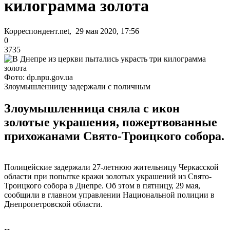
килограмма золота
Корреспондент.net, 29 мая 2020, 17:56
0
3735
Фото: dp.npu.gov.ua
Злоумышленницу задержали с поличным
Злоумышленница сняла с икон
золотые украшения, пожертвованные
прихожанами Свято-Троицкого собора.
Полицейские задержали 27-летнюю жительницу Черкасской
области при попытке кражи золотых украшений из Свято-
Троицкого собора в Днепре. Об этом в пятницу, 29 мая,
сообщили в главном управлении Национальной полиции в
Днепропетровской области.