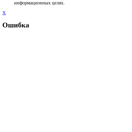
информационных целях.
X
Ошибка