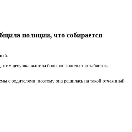
бщила полиции, что собирается
ный.
д этим девушка выпила большое количество таблеток-
мы с родителями, поэтому она решилась на такой отчаянный