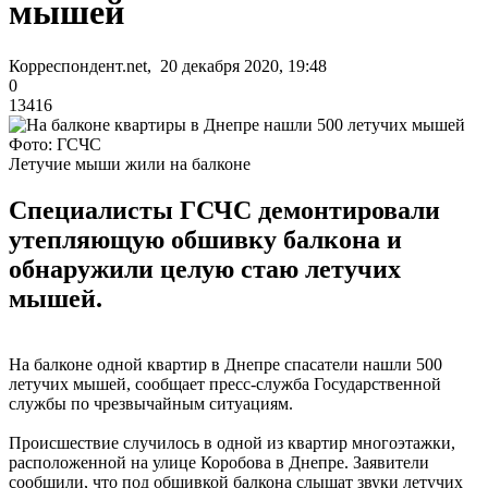
мышей
Корреспондент.net, 20 декабря 2020, 19:48
0
13416
Фото: ГСЧС
Летучие мыши жили на балконе
Специалисты ГСЧС демонтировали
утепляющую обшивку балкона и
обнаружили целую стаю летучих
мышей.
На балконе одной квартир в Днепре спасатели нашли 500
летучих мышей, сообщает пресс-служба Государственной
службы по чрезвычайным ситуациям.
Происшествие случилось в одной из квартир многоэтажки,
расположенной на улице Коробова в Днепре. Заявители
сообщили, что под обшивкой балкона слышат звуки летучих