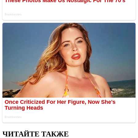
ЧИТАЙТЕ ТАКЖЕ