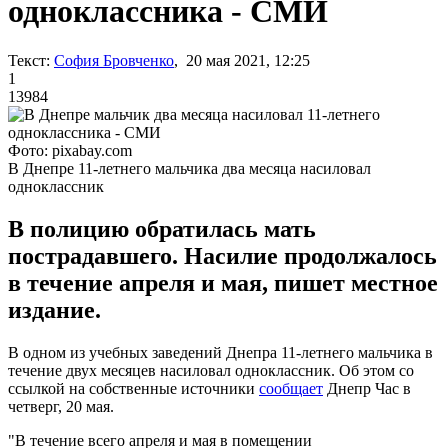
одноклассника - СМИ
Текст:
София Бровченко
, 20 мая 2021, 12:25
1
13984
Фото: pixabay.com
В Днепре 11-летнего мальчика два месяца насиловал
одноклассник
В полицию обратилась мать
пострадавшего. Насилие продолжалось
в течение апреля и мая, пишет местное
издание.
В одном из учебных заведений Днепра 11-летнего мальчика в
течение двух месяцев насиловал одноклассник. Об этом со
ссылкой на собственные источники
сообщает
Днепр Час в
четверг, 20 мая.
"В течение всего апреля и мая в помещении