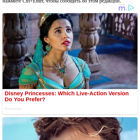
нажмите Ctrl+Enter, чтобы сообщить об этом редакции.