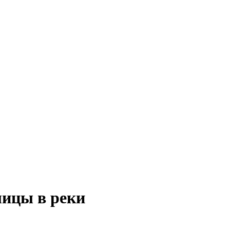
лицы в реки