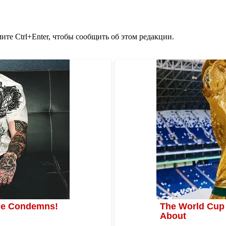
те Ctrl+Enter, чтобы сообщить об этом редакции.