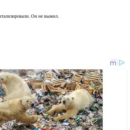
питализировали. Он не выжил.