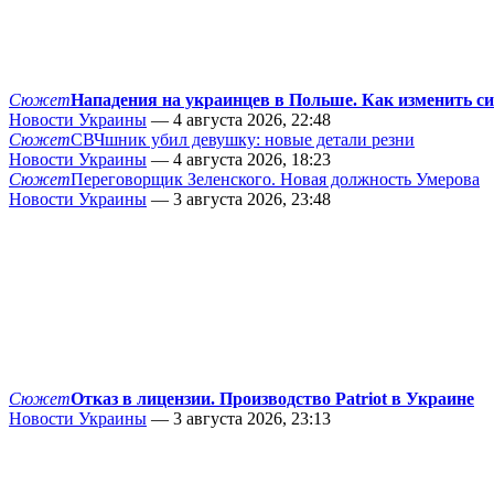
Сюжет
Нападения на украинцев в Польше. Как изменить с
Новости Украины
— 4 августа 2026, 22:48
Сюжет
СВЧшник убил девушку: новые детали резни
Новости Украины
— 4 августа 2026, 18:23
Сюжет
Переговорщик Зеленского. Новая должность Умерова
Новости Украины
— 3 августа 2026, 23:48
Сюжет
Отказ в лицензии. Производство Patriot в Украине
Новости Украины
— 3 августа 2026, 23:13