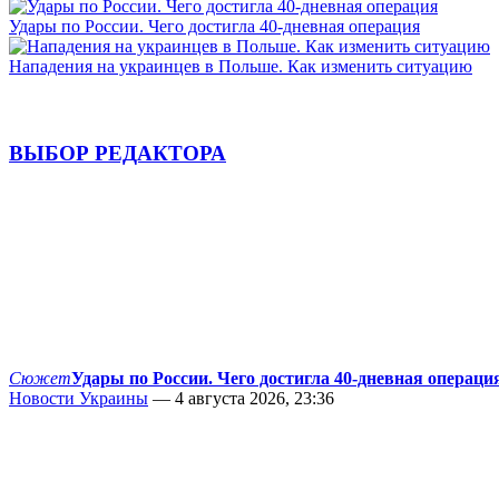
Удары по России. Чего достигла 40-дневная операция
Нападения на украинцев в Польше. Как изменить ситуацию
ВЫБОР РЕДАКТОРА
Сюжет
Удары по России. Чего достигла 40-дневная операци
Новости Украины
— 4 августа 2026, 23:36