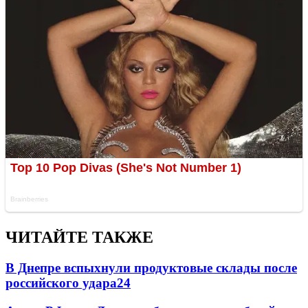
ЧИТАЙТЕ ТАКЖЕ
В Днепре вспыхнули продуктовые склады после
российского удара
24