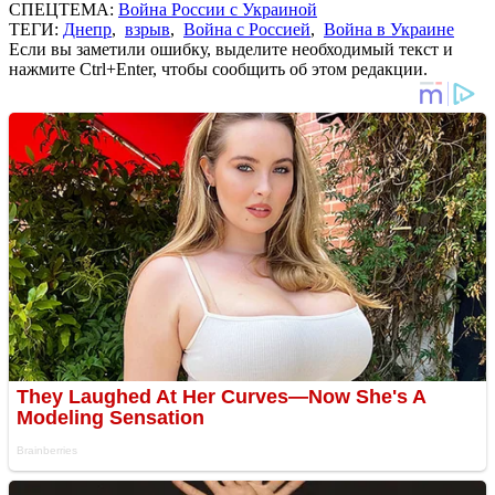
СПЕЦТЕМА:
Война России с Украиной
ТЕГИ:
Днепр
,
взрыв
,
Война с Россией
,
Война в Украине
Если вы заметили ошибку, выделите необходимый текст и
нажмите Ctrl+Enter, чтобы сообщить об этом редакции.