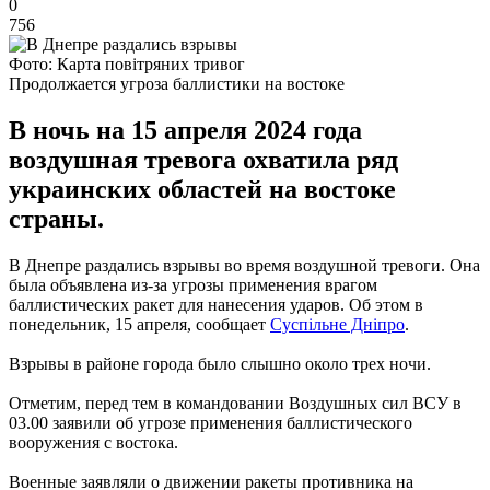
0
756
Фото: Карта повітряних тривог
Продолжается угроза баллистики на востоке
В ночь на 15 апреля 2024 года
воздушная тревога охватила ряд
украинских областей на востоке
страны.
В Днепре раздались взрывы во время воздушной тревоги. Она
была объявлена из-за угрозы применения врагом
баллистических ракет для нанесения ударов. Об этом в
понедельник, 15 апреля, сообщает
Суспільне Дніпро
.
Взрывы в районе города было слышно около трех ночи.
Отметим, перед тем в командовании Воздушных сил ВСУ в
03.00 заявили об угрозе применения баллистического
вооружения с востока.
Военные заявляли о движении ракеты противника на