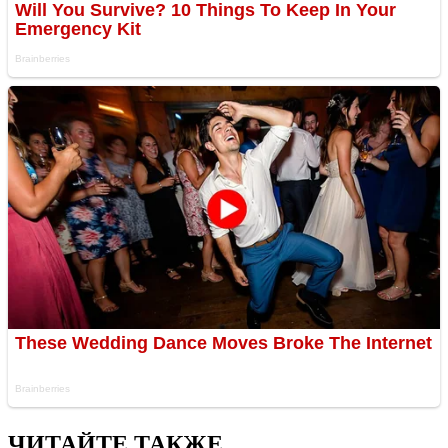
ЧИТАЙТЕ ТАКЖЕ