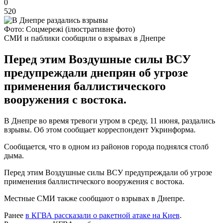
0
520
Фото: Соцмережі (ілюстративне фото)
СМИ и паблики сообщили о взрывах в Днепре
Перед этим Воздушные силы ВСУ
предупреждали днепрян об угрозе
применения баллистического
вооружения с востока.
В Днепре во время тревоги утром в среду, 11 июня, раздались
взрывы. Об этом сообщает корреспондент Укринформа.
Сообщается, что в одном из районов города поднялся столб
дыма.
Перед этим Воздушные силы ВСУ предупреждали об угрозе
применения баллистического вооружения с востока.
Местные СМИ также сообщают о взрывах в Днепре.
Ранее
в КГВА рассказали о ракетной атаке на Киев
.