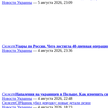
Новости Украины
— 5 августа 2026, 23:09
Сюжет
Удары по России. Чего достигла 40-дневная операци
Новости Украины
— 4 августа 2026, 23:36
Сюжет
Нападения на украинцев в Польше. Как изменить с
Новости Украины
— 4 августа 2026, 22:48
Сюжет
СВЧшник убил девушку: новые детали резни
Новости Украины
— 4 августа 2026, 18:23