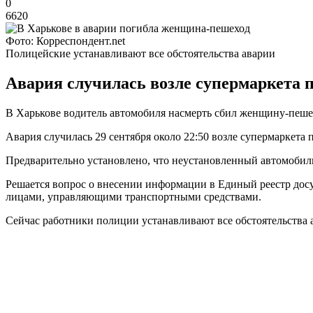
0
6620
Фото: Корреспондент.net
Полицейские устанавливают все обстоятельства аварии
Авария случилась возле супермаркета п
В Харькове водитель автомобиля насмерть сбил женщину-пешехо
Авария случилась 29 сентября около 22:50 возле супермаркета 
Предварительно установлено, что неустановленный автомобиль 
Решается вопрос о внесении информации в Единый реестр дос
лицами, управляющими транспортными средствами.
Сейчас работники полиции устанавливают все обстоятельства 