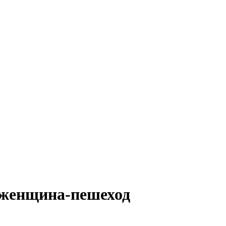
 женщина-пешеход