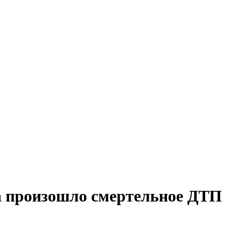
а произошло смертельное ДТП