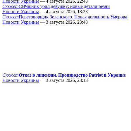
Новости Украины
— 4 августа 2026, 22:48
Сюжет
СВЧшник убил девушку: новые детали резни
Новости Украины
— 4 августа 2026, 18:23
Сюжет
Переговорщик Зеленского. Новая должность Умерова
Новости Украины
— 3 августа 2026, 23:48
Сюжет
Отказ в лицензии. Производство Patriot в Украине
Новости Украины
— 3 августа 2026, 23:13