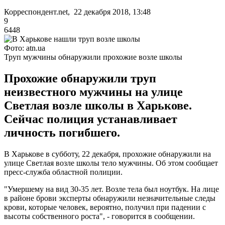
Корреспондент.net, 22 декабря 2018, 13:48
9
6448
Фото: atn.ua
Труп мужчины обнаружили прохожие возле школы
Прохожие обнаружили труп
неизвестного мужчины на улице
Светлая возле школы в Харькове.
Сейчас полиция устанавливает
личность погибшего.
В Харькове в субботу, 22 декабря, прохожие обнаружили на
улице Светлая возле школы тело мужчины. Об этом сообщает
пресс-служба областной полиции.
"Умершему на вид 30-35 лет. Возле тела был ноутбук. На лице
в районе брови эксперты обнаружили незначительные следы
крови, которые человек, вероятно, получил при падении с
высоты собственного роста", - говорится в сообщении.