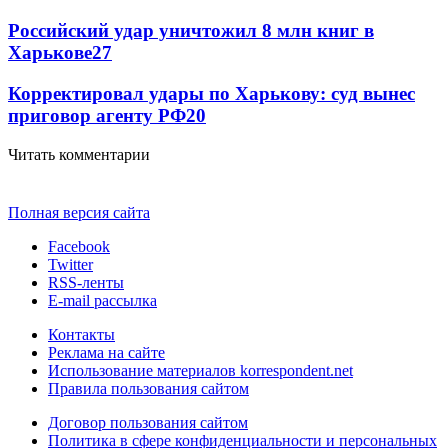
Российский удар уничтожил 8 млн книг в
Харькове
27
Корректировал удары по Харькову: суд вынес
приговор агенту РФ
20
Читать комментарии
Полная версия сайта
Facebook
Twitter
RSS-ленты
E-mail рассылка
Контакты
Реклама на сайте
Использование материалов korrespondent.net
Правила пользования сайтом
Договор пользования сайтом
Политика в сфере конфиденциальности и персональных