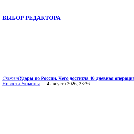
ВЫБОР РЕДАКТОРА
Сюжет
Удары по России. Чего достигла 40-дневная операци
Новости Украины
— 4 августа 2026, 23:36