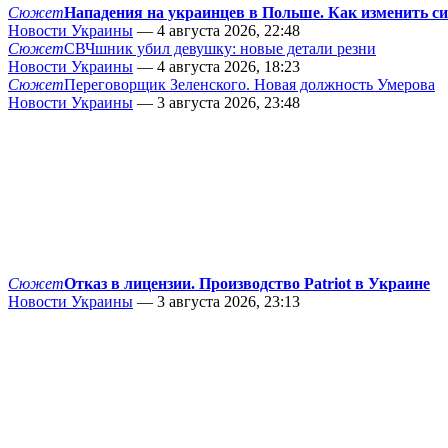
Сюжет
Нападения на украинцев в Польше. Как изменить с
Новости Украины
— 4 августа 2026, 22:48
Сюжет
СВЧшник убил девушку: новые детали резни
Новости Украины
— 4 августа 2026, 18:23
Сюжет
Переговорщик Зеленского. Новая должность Умерова
Новости Украины
— 3 августа 2026, 23:48
Сюжет
Отказ в лицензии. Производство Patriot в Украине
Новости Украины
— 3 августа 2026, 23:13