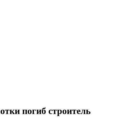
сотки погиб строитель