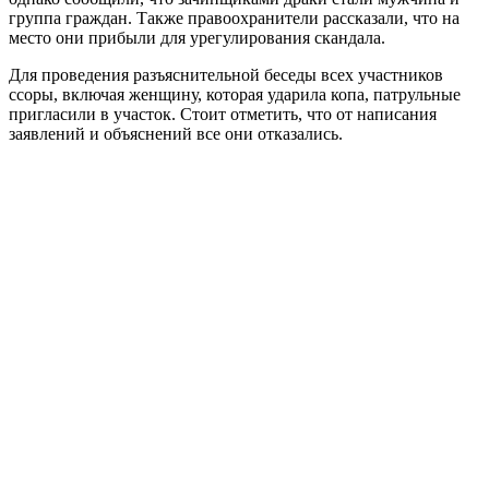
группа граждан. Также правоохранители рассказали, что на
место они прибыли для урегулирования скандала.
Для проведения разъяснительной беседы всех участников
ссоры, включая женщину, которая ударила копа, патрульные
пригласили в участок. Стоит отметить, что от написания
заявлений и объяснений все они отказались.